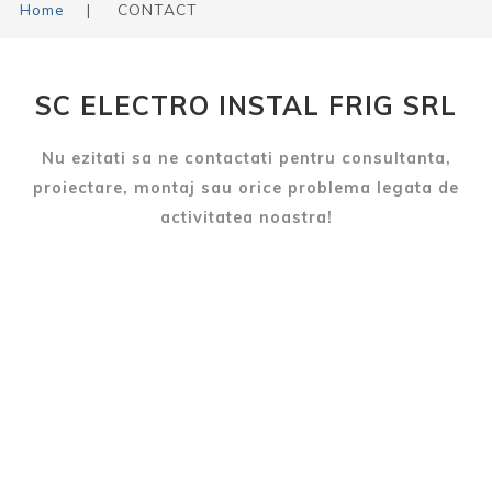
Home
|
CONTACT
SC ELECTRO INSTAL FRIG SRL
Nu ezitati sa ne contactati pentru consultanta,
proiectare, montaj sau orice problema legata de
activitatea noastra!